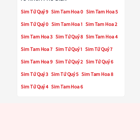
Sim Tứ Quý 9
Sim Tam Hoa 0
Sim Tam Hoa 5
Sim Tứ Quý 0
Sim Tam Hoa 1
Sim Tam Hoa 2
Sim Tam Hoa 3
Sim Tứ Quý 8
Sim Tam Hoa 4
Sim Tam Hoa 7
Sim Tứ Quý 1
Sim Tứ Quý 7
Sim Tam Hoa 9
Sim Tứ Quý 2
Sim Tứ Quý 6
Sim Tứ Quý 3
Sim Tứ Quý 5
Sim Tam Hoa 8
Sim Tứ Quý 4
Sim Tam Hoa 6