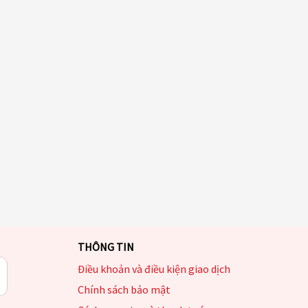
THÔNG TIN
Điều khoản và điều kiện giao dịch
Chính sách bảo mật