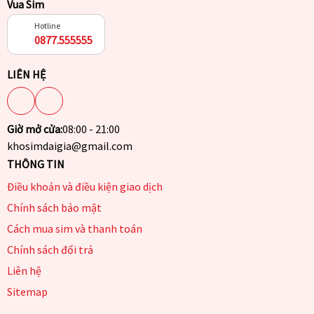
Vua Sim
Hotline
0877.555555
LIÊN HỆ
Giờ mở cửa:
08:00 - 21:00
khosimdaigia@gmail.com
THÔNG TIN
Điều khoản và điều kiện giao dịch
Chính sách bảo mật
Cách mua sim và thanh toán
Chính sách đổi trả
Liên hệ
Sitemap