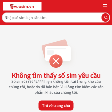
Không tìm thấy số sim yêu cầu
Số sim 0379642444 hiện không tồn tại trong kho của
chúng tôi, hoặc do đã bán hết. Vui lòng tìm kiếm các sản
phẩm khác của chúng tôi.
Trở về trang chủ