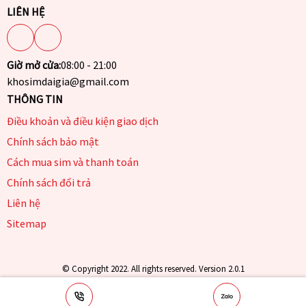
LIÊN HỆ
Giờ mở cửa:
08:00 - 21:00
khosimdaigia@gmail.com
THÔNG TIN
Điều khoản và điều kiện giao dịch
Chính sách bảo mật
Cách mua sim và thanh toán
Chính sách đổi trả
Liên hệ
Sitemap
© Copyright 2022. All rights reserved. Version 2.0.1