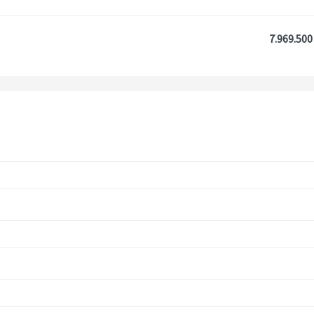
7.969.500