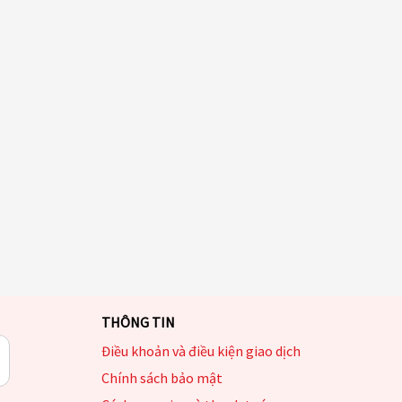
THÔNG TIN
Điều khoản và điều kiện giao dịch
Chính sách bảo mật