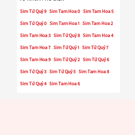
Sim Tứ Quý 9
Sim Tam Hoa 0
Sim Tam Hoa 5
Sim Tứ Quý 0
Sim Tam Hoa 1
Sim Tam Hoa 2
Sim Tam Hoa 3
Sim Tứ Quý 8
Sim Tam Hoa 4
Sim Tam Hoa 7
Sim Tứ Quý 1
Sim Tứ Quý 7
Sim Tam Hoa 9
Sim Tứ Quý 2
Sim Tứ Quý 6
Sim Tứ Quý 3
Sim Tứ Quý 5
Sim Tam Hoa 8
Sim Tứ Quý 4
Sim Tam Hoa 6