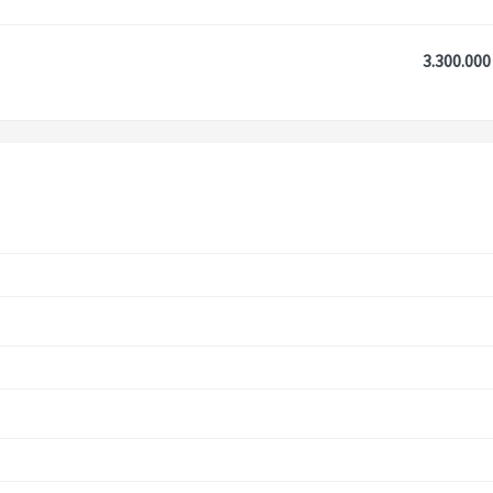
3.300.000