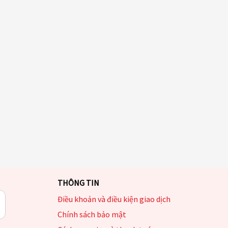
THÔNG TIN
Điều khoản và điều kiện giao dịch
Chính sách bảo mật