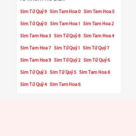
Sim Tứ Quý 9
Sim Tam Hoa 0
Sim Tam Hoa 5
Sim Tứ Quý 0
Sim Tam Hoa 1
Sim Tam Hoa 2
Sim Tam Hoa 3
Sim Tứ Quý 8
Sim Tam Hoa 4
Sim Tam Hoa 7
Sim Tứ Quý 1
Sim Tứ Quý 7
Sim Tam Hoa 9
Sim Tứ Quý 2
Sim Tứ Quý 6
Sim Tứ Quý 3
Sim Tứ Quý 5
Sim Tam Hoa 8
Sim Tứ Quý 4
Sim Tam Hoa 6