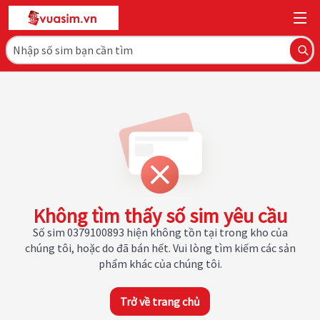
Không tìm thấy số sim yêu cầu
Số sim 0379100893 hiện không tồn tại trong kho của
chúng tôi, hoặc do đã bán hết. Vui lòng tìm kiếm các sản
phẩm khác của chúng tôi.
Trở về trang chủ