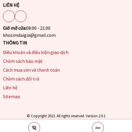
LIÊN HỆ
Giờ mở cửa:
08:00 - 21:00
khosimdaigia@gmail.com
THÔNG TIN
Điều khoản và điều kiện giao dịch
Chính sách bảo mật
Cách mua sim và thanh toán
Chính sách đổi trả
Liên hệ
Sitemap
© Copyright 2022. All rights reserved. Version 2.0.1