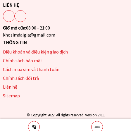
LIÊN HỆ
Giờ mở cửa:
08:00 - 21:00
khosimdaigia@gmail.com
THÔNG TIN
Điều khoản và điều kiện giao dịch
Chính sách bảo mật
Cách mua sim và thanh toán
Chính sách đổi trả
Liên hệ
Sitemap
© Copyright 2022. All rights reserved. Version 2.0.1