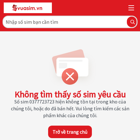
Không tìm thấy số sim yêu cầu
Số sim 0377723723 hiện không tồn tại trong kho của
chúng tôi, hoặc do đã bán hết. Vui lòng tìm kiếm các sản
phẩm khác của chúng tôi.
Trở về trang chủ