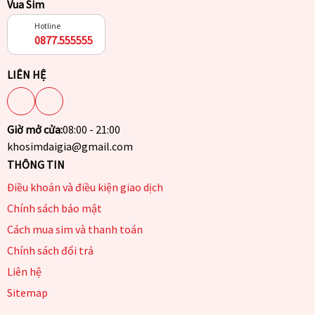
Vua Sim
Hotline
0877.555555
LIÊN HỆ
Giờ mở cửa:
08:00 - 21:00
khosimdaigia@gmail.com
THÔNG TIN
Điều khoản và điều kiện giao dịch
Chính sách bảo mật
Cách mua sim và thanh toán
Chính sách đổi trả
Liên hệ
Sitemap