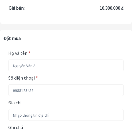
Giá bán:
10.300.000 ₫
Đặt mua
Họ và tên
*
Số điện thoại
*
Địa chỉ
Ghi chú