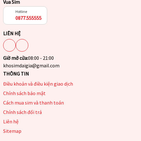
Vua Sim
Hotline
0877.555555
LIÊN HỆ
Giờ mở cửa:
08:00 - 21:00
khosimdaigia@gmail.com
THÔNG TIN
Điều khoản và điều kiện giao dịch
Chính sách bảo mật
Cách mua sim và thanh toán
Chính sách đổi trả
Liên hệ
Sitemap