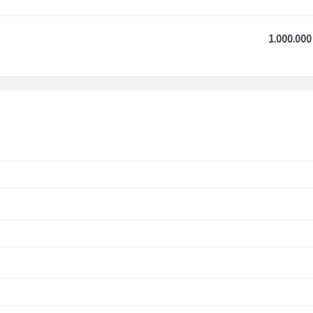
1.000.000