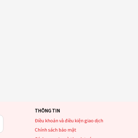
THÔNG TIN
Điều khoản và điều kiện giao dịch
Chính sách bảo mật