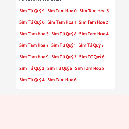
Sim Tứ Quý 9
Sim Tam Hoa 0
Sim Tam Hoa 5
Sim Tứ Quý 0
Sim Tam Hoa 1
Sim Tam Hoa 2
Sim Tam Hoa 3
Sim Tứ Quý 8
Sim Tam Hoa 4
Sim Tam Hoa 7
Sim Tứ Quý 1
Sim Tứ Quý 7
Sim Tam Hoa 9
Sim Tứ Quý 2
Sim Tứ Quý 6
Sim Tứ Quý 3
Sim Tứ Quý 5
Sim Tam Hoa 8
Sim Tứ Quý 4
Sim Tam Hoa 6