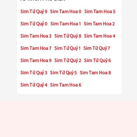
Sim Tứ Quý 9
Sim Tam Hoa 0
Sim Tam Hoa 5
Sim Tứ Quý 0
Sim Tam Hoa 1
Sim Tam Hoa 2
Sim Tam Hoa 3
Sim Tứ Quý 8
Sim Tam Hoa 4
Sim Tam Hoa 7
Sim Tứ Quý 1
Sim Tứ Quý 7
Sim Tam Hoa 9
Sim Tứ Quý 2
Sim Tứ Quý 6
Sim Tứ Quý 3
Sim Tứ Quý 5
Sim Tam Hoa 8
Sim Tứ Quý 4
Sim Tam Hoa 6