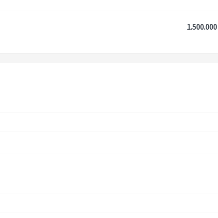
1.500.000