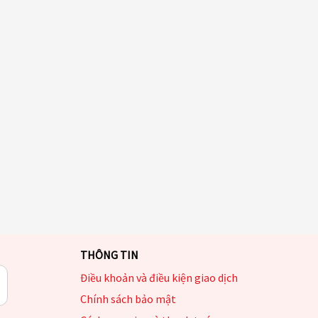
THÔNG TIN
Điều khoản và điều kiện giao dịch
Chính sách bảo mật