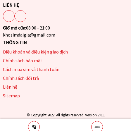
LIÊN HỆ
Giờ mở cửa:
08:00 - 21:00
khosimdaigia@gmail.com
THÔNG TIN
Điều khoản và điều kiện giao dịch
Chính sách bảo mật
Cách mua sim và thanh toán
Chính sách đổi trả
Liên hệ
Sitemap
© Copyright 2022. All rights reserved. Version 2.0.1