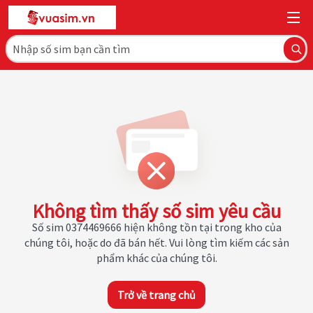
Không tìm thấy số sim yêu cầu
Số sim 0374469666 hiện không tồn tại trong kho của
chúng tôi, hoặc do đã bán hết. Vui lòng tìm kiếm các sản
phẩm khác của chúng tôi.
Trở về trang chủ