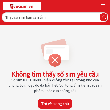
Không tìm thấy số sim yêu cầu
Số sim 0373106886 hiện không tồn tại trong kho của
chúng tôi, hoặc do đã bán hết. Vui lòng tìm kiếm các sản
phẩm khác của chúng tôi.
Trở về trang chủ