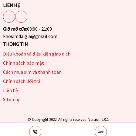
LIÊN HỆ
Giờ mở cửa:
08:00 - 21:00
khosimdaigia@gmail.com
THÔNG TIN
Điều khoản và điều kiện giao dịch
Chính sách bảo mật
Cách mua sim và thanh toán
Chính sách đổi trả
Liên hệ
Sitemap
© Copyright 2022. All rights reserved. Version 2.0.1