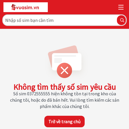
Không tìm thấy số sim yêu cầu
Số sim 0372555555 hiện không tồn tại trong kho của
chúng tôi, hoặc do đã bán hết. Vui lòng tìm kiếm các sản
phẩm khác của chúng tôi.
Trở về trang chủ