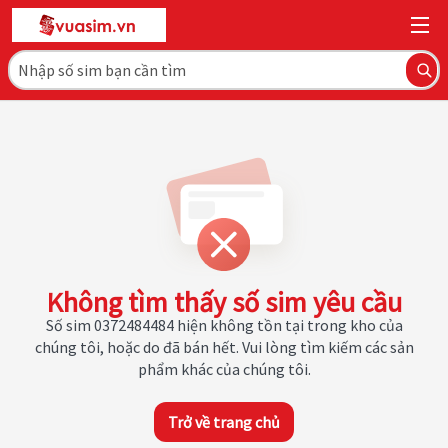
Không tìm thấy số sim yêu cầu
Số sim 0372484484 hiện không tồn tại trong kho của
chúng tôi, hoặc do đã bán hết. Vui lòng tìm kiếm các sản
phẩm khác của chúng tôi.
Trở về trang chủ