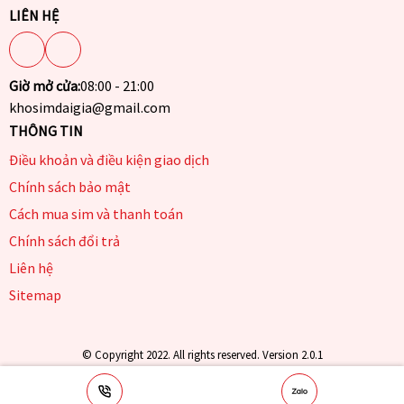
LIÊN HỆ
Giờ mở cửa:
08:00 - 21:00
khosimdaigia@gmail.com
THÔNG TIN
Điều khoản và điều kiện giao dịch
Chính sách bảo mật
Cách mua sim và thanh toán
Chính sách đổi trả
Liên hệ
Sitemap
© Copyright 2022. All rights reserved. Version 2.0.1