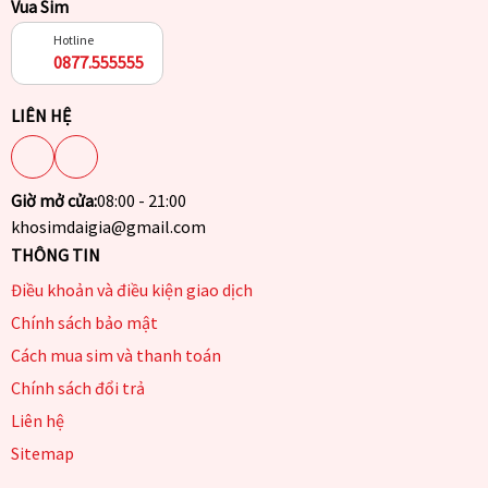
Vua Sim
Hotline
0877.555555
LIÊN HỆ
Giờ mở cửa:
08:00 - 21:00
khosimdaigia@gmail.com
THÔNG TIN
Điều khoản và điều kiện giao dịch
Chính sách bảo mật
Cách mua sim và thanh toán
Chính sách đổi trả
Liên hệ
Sitemap