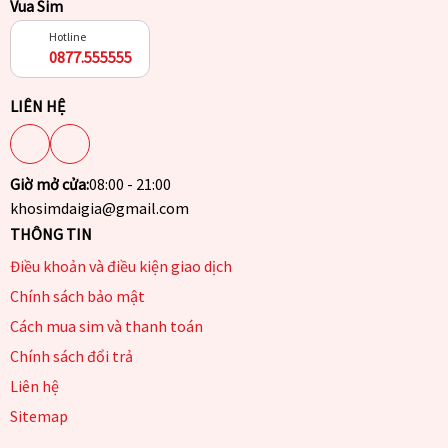
Vua Sim
Hotline
0877.555555
LIÊN HỆ
Giờ mở cửa:
08:00 - 21:00
khosimdaigia@gmail.com
THÔNG TIN
Điều khoản và điều kiện giao dịch
Chính sách bảo mật
Cách mua sim và thanh toán
Chính sách đổi trả
Liên hệ
Sitemap