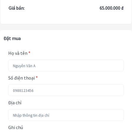
Giá bán:
65.000.000 ₫
Đặt mua
Họ và tên
*
Số điện thoại
*
Địa chỉ
Ghi chú