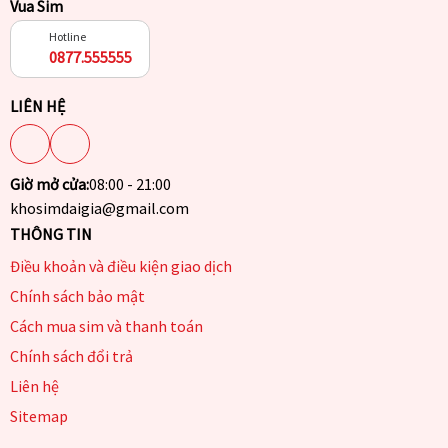
Vua Sim
Hotline
0877.555555
LIÊN HỆ
Giờ mở cửa:
08:00 - 21:00
khosimdaigia@gmail.com
THÔNG TIN
Điều khoản và điều kiện giao dịch
Chính sách bảo mật
Cách mua sim và thanh toán
Chính sách đổi trả
Liên hệ
Sitemap