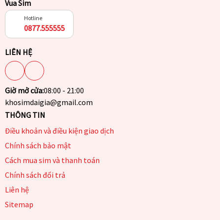
Vua Sim
Hotline
0877.555555
LIÊN HỆ
Giờ mở cửa:
08:00 - 21:00
khosimdaigia@gmail.com
THÔNG TIN
Điều khoản và điều kiện giao dịch
Chính sách bảo mật
Cách mua sim và thanh toán
Chính sách đổi trả
Liên hệ
Sitemap