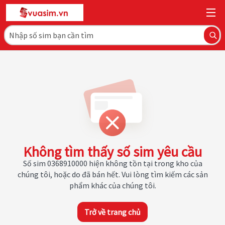
Không tìm thấy số sim yêu cầu
Số sim 0368910000 hiện không tồn tại trong kho của
chúng tôi, hoặc do đã bán hết. Vui lòng tìm kiếm các sản
phẩm khác của chúng tôi.
Trở về trang chủ