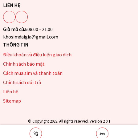
LIÊN HỆ
Giờ mở cửa:
08:00 - 21:00
khosimdaigia@gmail.com
THÔNG TIN
Điều khoản và điều kiện giao dịch
Chính sách bảo mật
Cách mua sim và thanh toán
Chính sách đổi trả
Liên hệ
Sitemap
© Copyright 2022. All rights reserved. Version 2.0.1