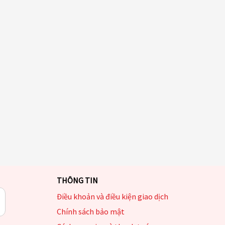
THÔNG TIN
Điều khoản và điều kiện giao dịch
Chính sách bảo mật