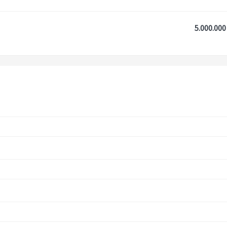
5.000.000