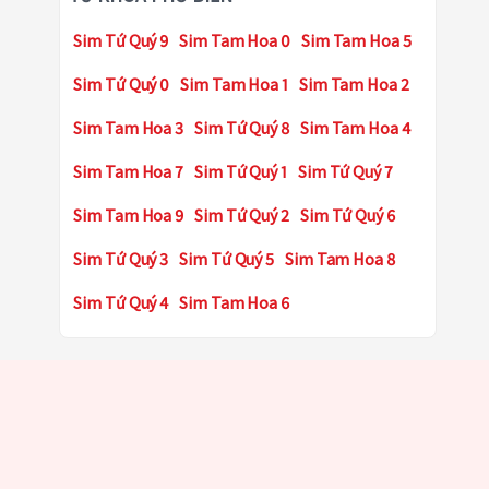
Sim Tứ Quý 9
Sim Tam Hoa 0
Sim Tam Hoa 5
Sim Tứ Quý 0
Sim Tam Hoa 1
Sim Tam Hoa 2
Sim Tam Hoa 3
Sim Tứ Quý 8
Sim Tam Hoa 4
Sim Tam Hoa 7
Sim Tứ Quý 1
Sim Tứ Quý 7
Sim Tam Hoa 9
Sim Tứ Quý 2
Sim Tứ Quý 6
Sim Tứ Quý 3
Sim Tứ Quý 5
Sim Tam Hoa 8
Sim Tứ Quý 4
Sim Tam Hoa 6