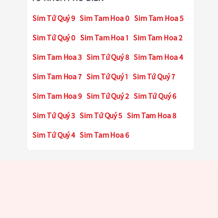
Sim Tứ Quý 9
Sim Tam Hoa 0
Sim Tam Hoa 5
Sim Tứ Quý 0
Sim Tam Hoa 1
Sim Tam Hoa 2
Sim Tam Hoa 3
Sim Tứ Quý 8
Sim Tam Hoa 4
Sim Tam Hoa 7
Sim Tứ Quý 1
Sim Tứ Quý 7
Sim Tam Hoa 9
Sim Tứ Quý 2
Sim Tứ Quý 6
Sim Tứ Quý 3
Sim Tứ Quý 5
Sim Tam Hoa 8
Sim Tứ Quý 4
Sim Tam Hoa 6