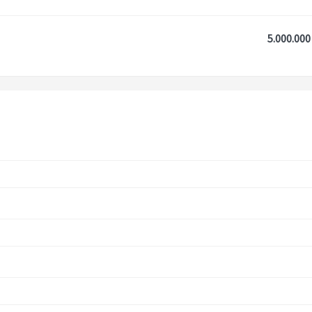
5.000.000