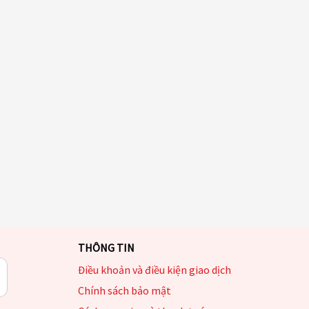
THÔNG TIN
Điều khoản và điều kiện giao dịch
Chính sách bảo mật