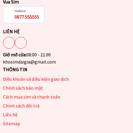
Vua Sim
Hotline
0877.555555
LIÊN HỆ
Giờ mở cửa:
08:00 - 21:00
khosimdaigia@gmail.com
THÔNG TIN
Điều khoản và điều kiện giao dịch
Chính sách bảo mật
Cách mua sim và thanh toán
Chính sách đổi trả
Liên hệ
Sitemap