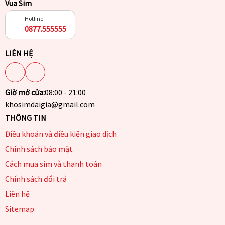
Vua Sim
Hotline
0877.555555
LIÊN HỆ
Giờ mở cửa:
08:00 - 21:00
khosimdaigia@gmail.com
THÔNG TIN
Điều khoản và điều kiện giao dịch
Chính sách bảo mật
Cách mua sim và thanh toán
Chính sách đổi trả
Liên hệ
Sitemap