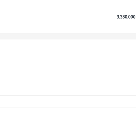
3.380.000