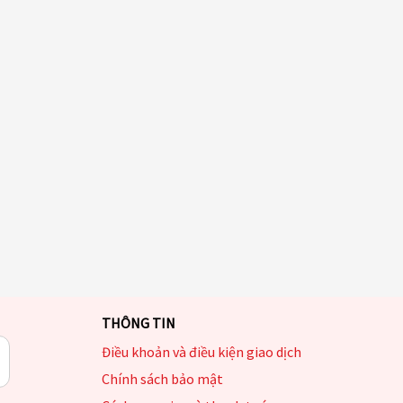
THÔNG TIN
Điều khoản và điều kiện giao dịch
Chính sách bảo mật