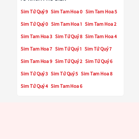
Sim Tứ Quý 9
Sim Tam Hoa 0
Sim Tam Hoa 5
Sim Tứ Quý 0
Sim Tam Hoa 1
Sim Tam Hoa 2
Sim Tam Hoa 3
Sim Tứ Quý 8
Sim Tam Hoa 4
Sim Tam Hoa 7
Sim Tứ Quý 1
Sim Tứ Quý 7
Sim Tam Hoa 9
Sim Tứ Quý 2
Sim Tứ Quý 6
Sim Tứ Quý 3
Sim Tứ Quý 5
Sim Tam Hoa 8
Sim Tứ Quý 4
Sim Tam Hoa 6