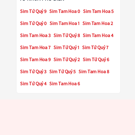
Sim Tứ Quý 9
Sim Tam Hoa 0
Sim Tam Hoa 5
Sim Tứ Quý 0
Sim Tam Hoa 1
Sim Tam Hoa 2
Sim Tam Hoa 3
Sim Tứ Quý 8
Sim Tam Hoa 4
Sim Tam Hoa 7
Sim Tứ Quý 1
Sim Tứ Quý 7
Sim Tam Hoa 9
Sim Tứ Quý 2
Sim Tứ Quý 6
Sim Tứ Quý 3
Sim Tứ Quý 5
Sim Tam Hoa 8
Sim Tứ Quý 4
Sim Tam Hoa 6