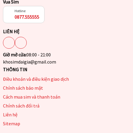
Vua Sim
Hotline
0877.555555
LIÊN HỆ
Giờ mở cửa:
08:00 - 21:00
khosimdaigia@gmail.com
THÔNG TIN
Điều khoản và điều kiện giao dịch
Chính sách bảo mật
Cách mua sim và thanh toán
Chính sách đổi trả
Liên hệ
Sitemap