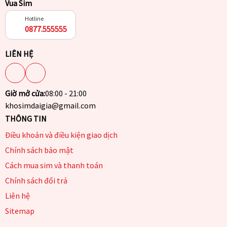
Vua Sim
Hotline
0877.555555
LIÊN HỆ
Giờ mở cửa:
08:00 - 21:00
khosimdaigia@gmail.com
THÔNG TIN
Điều khoản và điều kiện giao dịch
Chính sách bảo mật
Cách mua sim và thanh toán
Chính sách đổi trả
Liên hệ
Sitemap