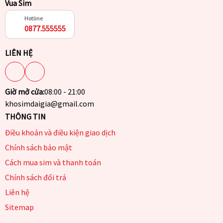
Vua Sim
Hotline
0877.555555
LIÊN HỆ
Giờ mở cửa:
08:00 - 21:00
khosimdaigia@gmail.com
THÔNG TIN
Điều khoản và điều kiện giao dịch
Chính sách bảo mật
Cách mua sim và thanh toán
Chính sách đổi trả
Liên hệ
Sitemap