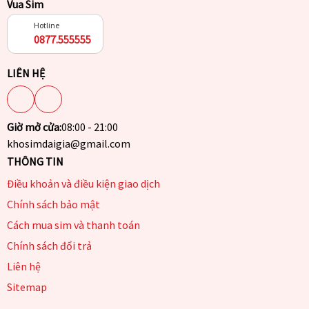
Vua Sim
Hotline
0877.555555
LIÊN HỆ
Giờ mở cửa:
08:00 - 21:00
khosimdaigia@gmail.com
THÔNG TIN
Điều khoản và điều kiện giao dịch
Chính sách bảo mật
Cách mua sim và thanh toán
Chính sách đổi trả
Liên hệ
Sitemap