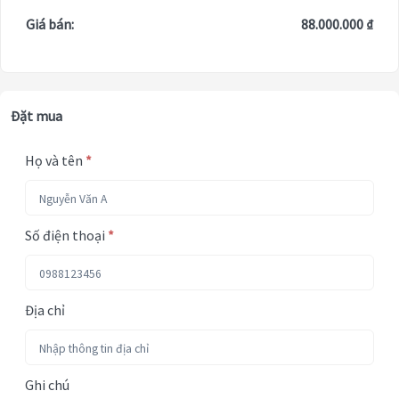
Giá bán:
88.000.000 ₫
Đặt mua
Họ và tên
*
Số điện thoại
*
Địa chỉ
Ghi chú