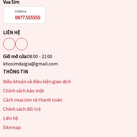
Vua Sim
Hotline
0877.555555
LIÊN HỆ
Giờ mở cửa:
08:00 - 21:00
khosimdaigia@gmail.com
THÔNG TIN
Điều khoản và điều kiện giao dịch
Chính sách bảo mật
Cách mua sim và thanh toán
Chính sách đổi trả
Liên hệ
Sitemap