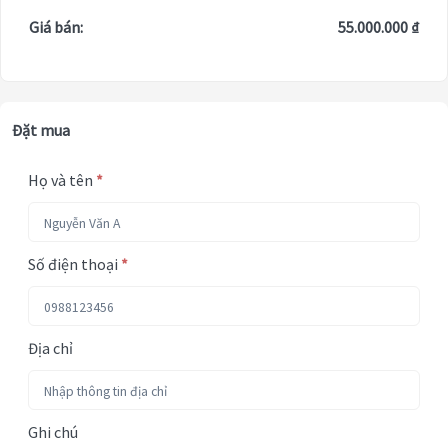
Giá bán:
55.000.000 ₫
Đặt mua
Họ và tên
*
Số điện thoại
*
Địa chỉ
Ghi chú