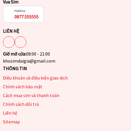
Vua Sim
Hotline
0877.555555
LIÊN HỆ
Giờ mở cửa:
08:00 - 21:00
khosimdaigia@gmail.com
THÔNG TIN
Điều khoản và điều kiện giao dịch
Chính sách bảo mật
Cách mua sim và thanh toán
Chính sách đổi trả
Liên hệ
Sitemap