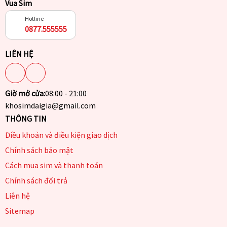
Vua Sim
Hotline
0877.555555
LIÊN HỆ
Giờ mở cửa:
08:00 - 21:00
khosimdaigia@gmail.com
THÔNG TIN
Điều khoản và điều kiện giao dịch
Chính sách bảo mật
Cách mua sim và thanh toán
Chính sách đổi trả
Liên hệ
Sitemap