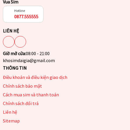
Vua Sim
Hotline
0877.555555
LIÊN HỆ
Giờ mở cửa:
08:00 - 21:00
khosimdaigia@gmail.com
THÔNG TIN
Điều khoản và điều kiện giao dịch
Chính sách bảo mật
Cách mua sim và thanh toán
Chính sách đổi trả
Liên hệ
Sitemap