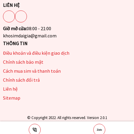
LIÊN HỆ
Giờ mở cửa:
08:00 - 21:00
khosimdaigia@gmail.com
THÔNG TIN
Điều khoản và điều kiện giao dịch
Chính sách bảo mật
Cách mua sim và thanh toán
Chính sách đổi trả
Liên hệ
Sitemap
© Copyright 2022. All rights reserved. Version 2.0.1