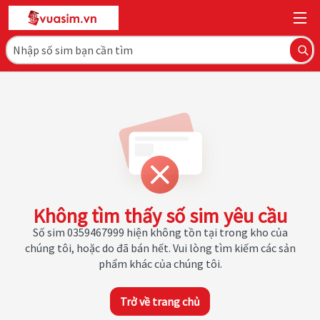
Không tìm thấy số sim yêu cầu
Số sim 0359467999 hiện không tồn tại trong kho của
chúng tôi, hoặc do đã bán hết. Vui lòng tìm kiếm các sản
phẩm khác của chúng tôi.
Trở về trang chủ