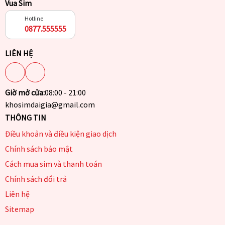
Vua Sim
Hotline
0877.555555
LIÊN HỆ
Giờ mở cửa:
08:00 - 21:00
khosimdaigia@gmail.com
THÔNG TIN
Điều khoản và điều kiện giao dịch
Chính sách bảo mật
Cách mua sim và thanh toán
Chính sách đổi trả
Liên hệ
Sitemap