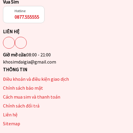
Vua Sim
Hotline
0877.555555
LIÊN HỆ
Giờ mở cửa:
08:00 - 21:00
khosimdaigia@gmail.com
THÔNG TIN
Điều khoản và điều kiện giao dịch
Chính sách bảo mật
Cách mua sim và thanh toán
Chính sách đổi trả
Liên hệ
Sitemap