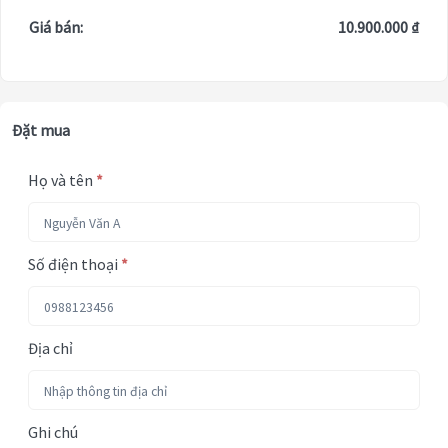
Giá bán:
10.900.000 ₫
Đặt mua
Họ và tên
*
Số điện thoại
*
Địa chỉ
Ghi chú