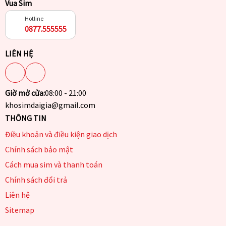
Vua Sim
Hotline
0877.555555
LIÊN HỆ
Giờ mở cửa:
08:00 - 21:00
khosimdaigia@gmail.com
THÔNG TIN
Điều khoản và điều kiện giao dịch
Chính sách bảo mật
Cách mua sim và thanh toán
Chính sách đổi trả
Liên hệ
Sitemap