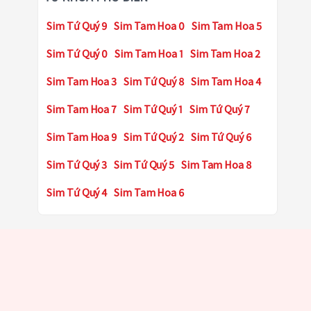
Sim Tứ Quý 9
Sim Tam Hoa 0
Sim Tam Hoa 5
Sim Tứ Quý 0
Sim Tam Hoa 1
Sim Tam Hoa 2
Sim Tam Hoa 3
Sim Tứ Quý 8
Sim Tam Hoa 4
Sim Tam Hoa 7
Sim Tứ Quý 1
Sim Tứ Quý 7
Sim Tam Hoa 9
Sim Tứ Quý 2
Sim Tứ Quý 6
Sim Tứ Quý 3
Sim Tứ Quý 5
Sim Tam Hoa 8
Sim Tứ Quý 4
Sim Tam Hoa 6