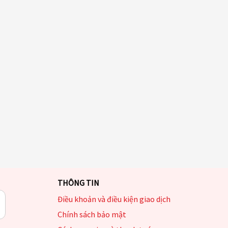
THÔNG TIN
Điều khoản và điều kiện giao dịch
Chính sách bảo mật