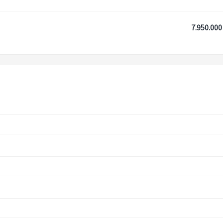
7.950.000