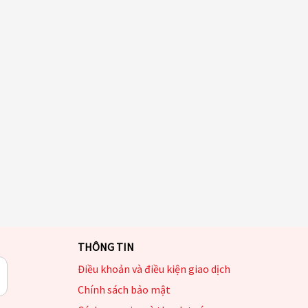
THÔNG TIN
Điều khoản và điều kiện giao dịch
Chính sách bảo mật