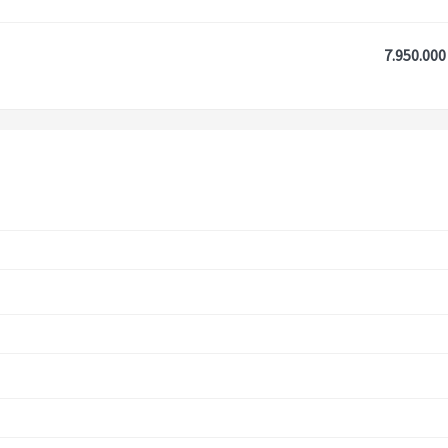
7.950.000