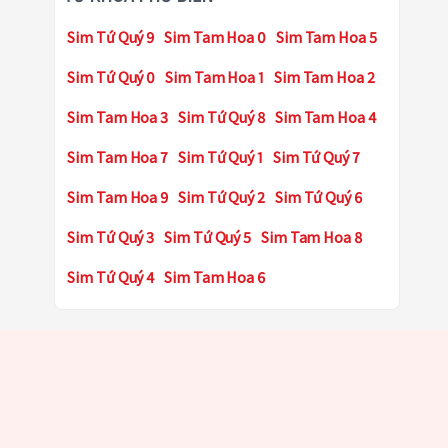
Sim Tứ Quý 9
Sim Tam Hoa 0
Sim Tam Hoa 5
Sim Tứ Quý 0
Sim Tam Hoa 1
Sim Tam Hoa 2
Sim Tam Hoa 3
Sim Tứ Quý 8
Sim Tam Hoa 4
Sim Tam Hoa 7
Sim Tứ Quý 1
Sim Tứ Quý 7
Sim Tam Hoa 9
Sim Tứ Quý 2
Sim Tứ Quý 6
Sim Tứ Quý 3
Sim Tứ Quý 5
Sim Tam Hoa 8
Sim Tứ Quý 4
Sim Tam Hoa 6