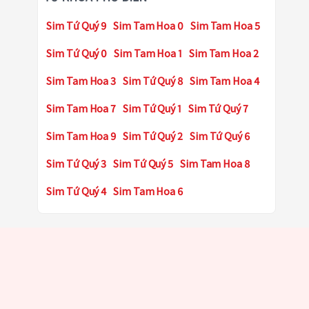
Sim Tứ Quý 9
Sim Tam Hoa 0
Sim Tam Hoa 5
Sim Tứ Quý 0
Sim Tam Hoa 1
Sim Tam Hoa 2
Sim Tam Hoa 3
Sim Tứ Quý 8
Sim Tam Hoa 4
Sim Tam Hoa 7
Sim Tứ Quý 1
Sim Tứ Quý 7
Sim Tam Hoa 9
Sim Tứ Quý 2
Sim Tứ Quý 6
Sim Tứ Quý 3
Sim Tứ Quý 5
Sim Tam Hoa 8
Sim Tứ Quý 4
Sim Tam Hoa 6