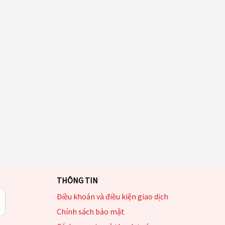
THÔNG TIN
Điều khoản và điều kiện giao dịch
Chính sách bảo mật