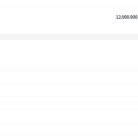
12.000.000