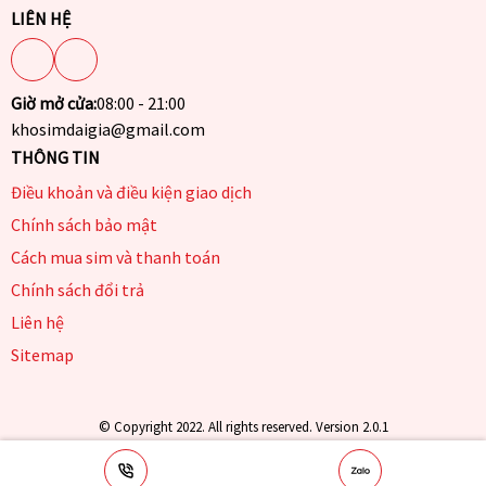
LIÊN HỆ
Giờ mở cửa:
08:00 - 21:00
khosimdaigia@gmail.com
THÔNG TIN
Điều khoản và điều kiện giao dịch
Chính sách bảo mật
Cách mua sim và thanh toán
Chính sách đổi trả
Liên hệ
Sitemap
© Copyright 2022. All rights reserved. Version 2.0.1