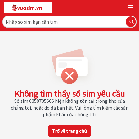
Không tìm thấy số sim yêu cầu
Số sim 0358735666 hiện không tồn tại trong kho của
chúng tôi, hoặc do đã bán hết. Vui lòng tìm kiếm các sản
phẩm khác của chúng tôi.
Trở về trang chủ