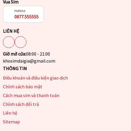
Vua Sim
Hotline
0877.555555
LIÊN HỆ
Giờ mở cửa:
08:00 - 21:00
khosimdaigia@gmail.com
THÔNG TIN
Điều khoản và điều kiện giao dịch
Chính sách bảo mật
Cách mua sim và thanh toán
Chính sách đổi trả
Liên hệ
Sitemap