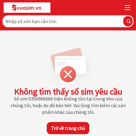
Không tìm thấy số sim yêu cầu
Số sim 0356966666 hiện không tồn tại trong kho của
chúng tôi, hoặc do đã bán hết. Vui lòng tìm kiếm các sản
phẩm khác của chúng tôi.
Trở về trang chủ