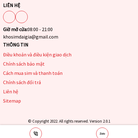
LIÊN HỆ
Giờ mở cửa:
08:00 - 21:00
khosimdaigia@gmail.com
THÔNG TIN
Điều khoản và điều kiện giao dịch
Chính sách bảo mật
Cách mua sim và thanh toán
Chính sách đổi trả
Liên hệ
Sitemap
© Copyright 2022. All rights reserved. Version 2.0.1