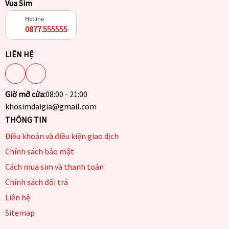
Vua Sim
Hotline
0877.555555
LIÊN HỆ
Giờ mở cửa:
08:00 - 21:00
khosimdaigia@gmail.com
THÔNG TIN
Điều khoản và điều kiện giao dịch
Chính sách bảo mật
Cách mua sim và thanh toán
Chính sách đổi trả
Liên hệ
Sitemap