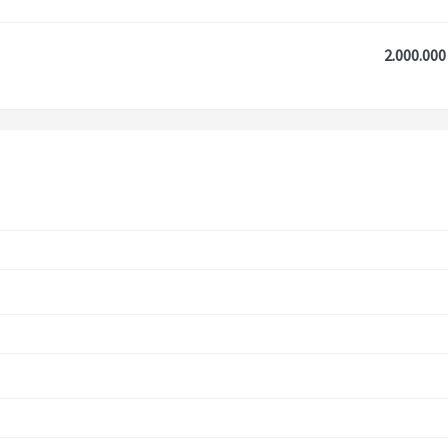
2.000.000