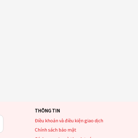
THÔNG TIN
Điều khoản và điều kiện giao dịch
Chính sách bảo mật