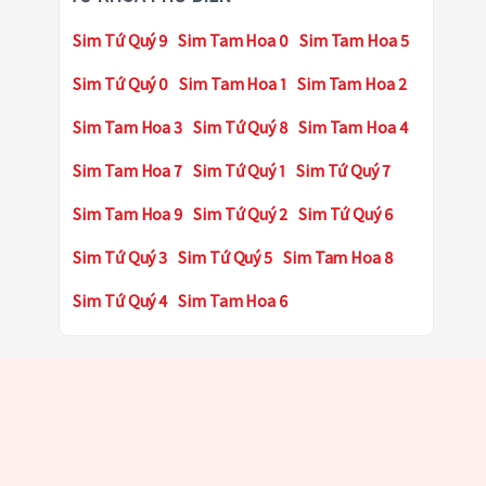
Sim Tứ Quý 9
Sim Tam Hoa 0
Sim Tam Hoa 5
Sim Tứ Quý 0
Sim Tam Hoa 1
Sim Tam Hoa 2
Sim Tam Hoa 3
Sim Tứ Quý 8
Sim Tam Hoa 4
Sim Tam Hoa 7
Sim Tứ Quý 1
Sim Tứ Quý 7
Sim Tam Hoa 9
Sim Tứ Quý 2
Sim Tứ Quý 6
Sim Tứ Quý 3
Sim Tứ Quý 5
Sim Tam Hoa 8
Sim Tứ Quý 4
Sim Tam Hoa 6