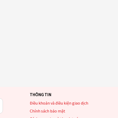
THÔNG TIN
Điều khoản và điều kiện giao dịch
Chính sách bảo mật