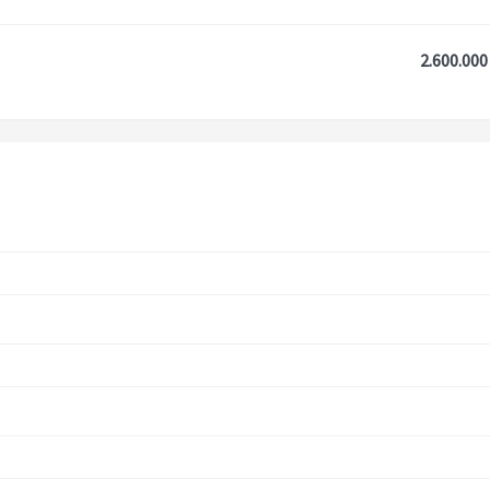
2.600.000