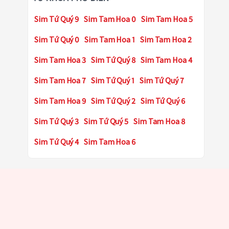
Sim Tứ Quý 9
Sim Tam Hoa 0
Sim Tam Hoa 5
Sim Tứ Quý 0
Sim Tam Hoa 1
Sim Tam Hoa 2
Sim Tam Hoa 3
Sim Tứ Quý 8
Sim Tam Hoa 4
Sim Tam Hoa 7
Sim Tứ Quý 1
Sim Tứ Quý 7
Sim Tam Hoa 9
Sim Tứ Quý 2
Sim Tứ Quý 6
Sim Tứ Quý 3
Sim Tứ Quý 5
Sim Tam Hoa 8
Sim Tứ Quý 4
Sim Tam Hoa 6