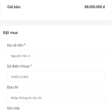
Giá bán:
68.000.000 ₫
Đặt mua
Họ và tên
*
Số điện thoại
*
Địa chỉ
Ghi chú