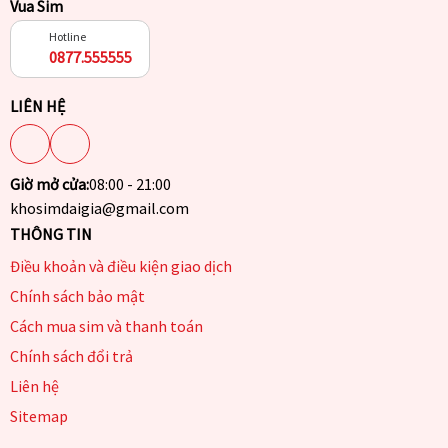
Vua Sim
Hotline
0877.555555
LIÊN HỆ
Giờ mở cửa:
08:00 - 21:00
khosimdaigia@gmail.com
THÔNG TIN
Điều khoản và điều kiện giao dịch
Chính sách bảo mật
Cách mua sim và thanh toán
Chính sách đổi trả
Liên hệ
Sitemap