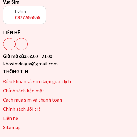
Vua Sim
Hotline
0877.555555
LIÊN HỆ
Giờ mở cửa:
08:00 - 21:00
khosimdaigia@gmail.com
THÔNG TIN
Điều khoản và điều kiện giao dịch
Chính sách bảo mật
Cách mua sim và thanh toán
Chính sách đổi trả
Liên hệ
Sitemap